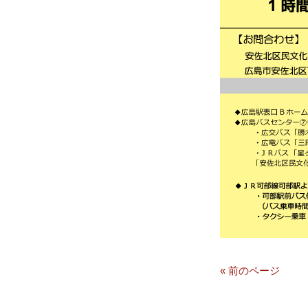
« 前のページ