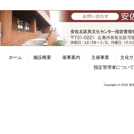
ホーム
施設概要
催事案内
主催事業
文化サ
指定管理者につい
Copyright © 2026 