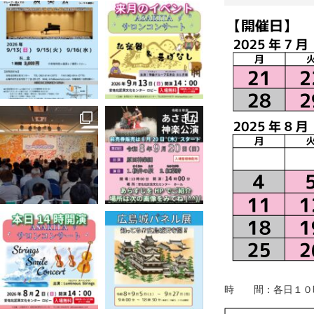
時 間：各日１０