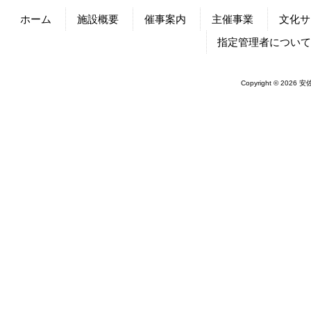
ホーム
施設概要
催事案内
主催事業
文化サ
指定管理者につい
Copyright © 2026 