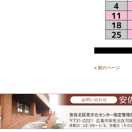
« 前のページ