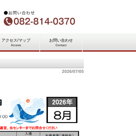
アクセス/マップ
お問い合わせ
Access
Contact
2026/07/05