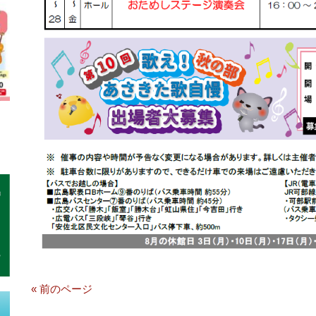
« 前のページ