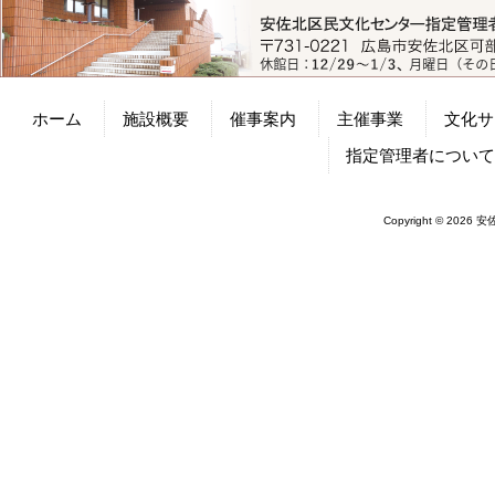
ホーム
施設概要
催事案内
主催事業
文化サ
指定管理者につい
Copyright © 2026 