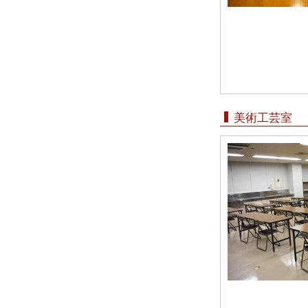
美術工芸室