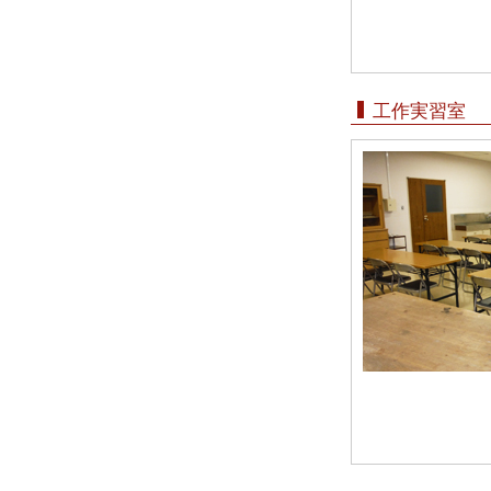
工作実習室