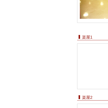
楽屋1
楽屋2