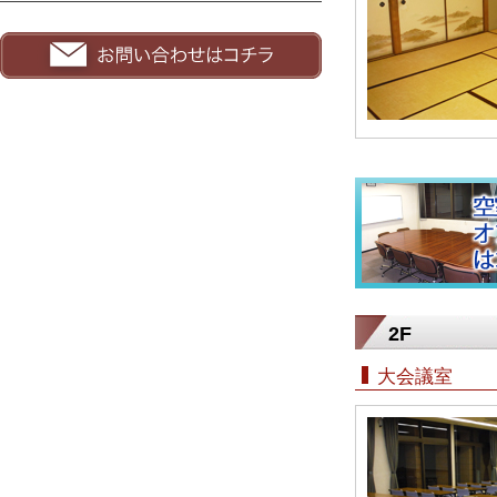
2F
大会議室