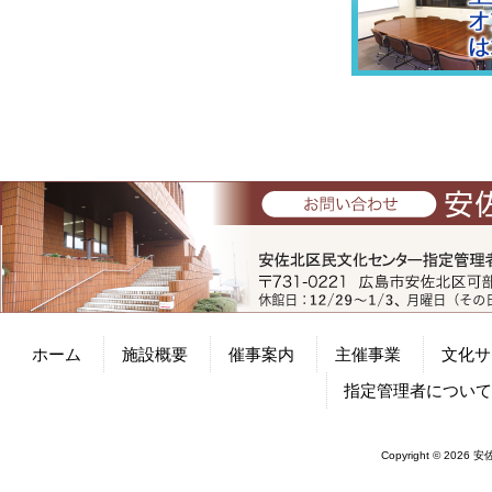
ホーム
施設概要
催事案内
主催事業
文化サ
指定管理者につい
Copyright © 2026 