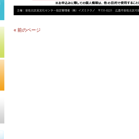
« 前のページ