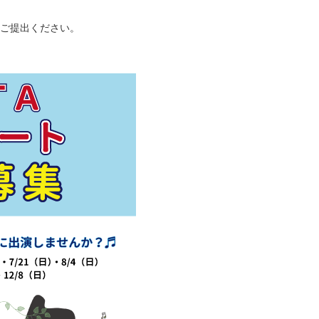
をご提出ください。