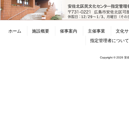
ホーム
施設概要
催事案内
主催事業
文化サ
指定管理者につい
Copyright © 2026 