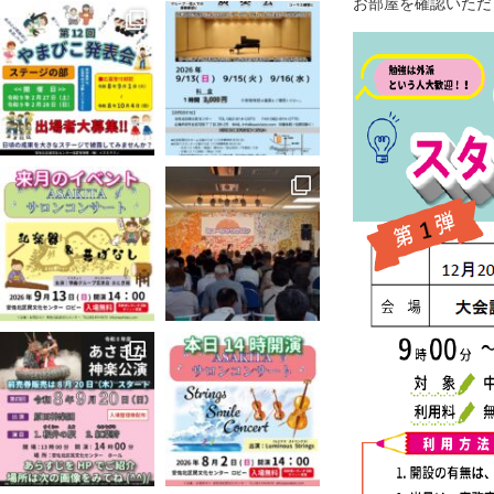
お部屋を確認いただ