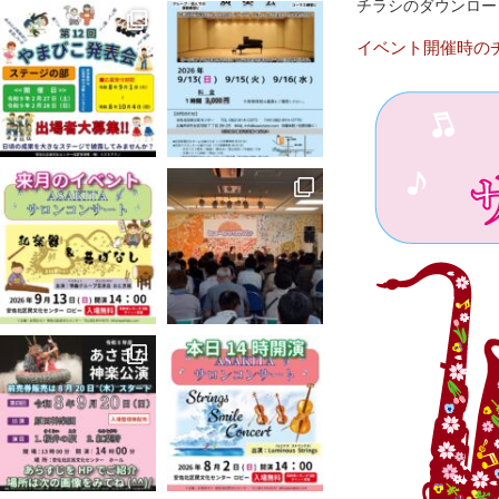
チラシのダウンロー
イベント開催時の