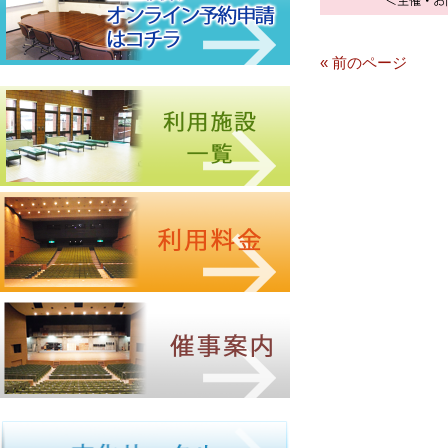
« 前のページ