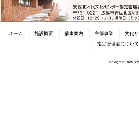
ホーム
施設概要
催事案内
主催事業
文化サ
指定管理者につい
Copyright © 2026 