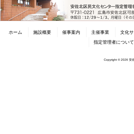
ホーム
施設概要
催事案内
主催事業
文化サ
指定管理者につい
Copyright © 2026 