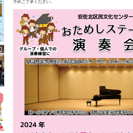
予めご了承ください。