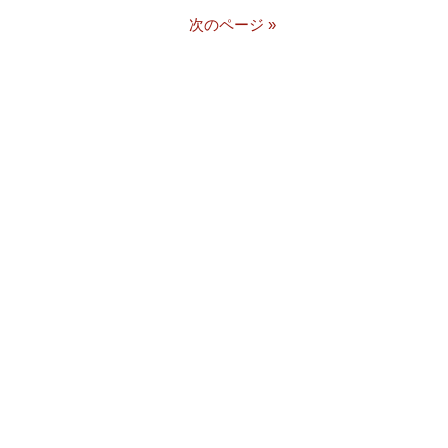
次のページ »