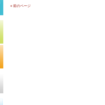
« 前のページ