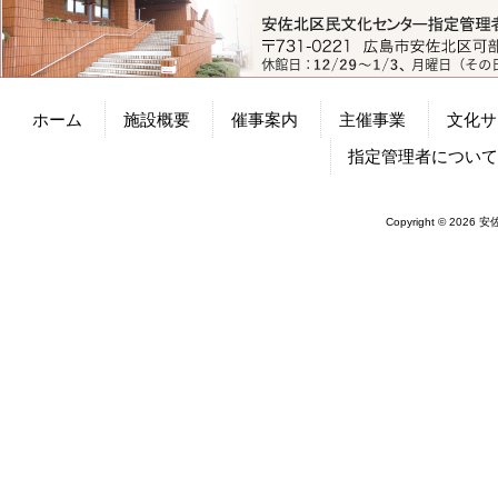
ホーム
施設概要
催事案内
主催事業
文化サ
指定管理者につい
Copyright © 2026 