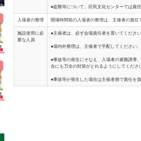
●盗難等について、区民文化センターでは責
入場者の整理
開場時間前の入場者の整理は、主催者の責任
施設使用に必
●主催者は、必ず会場責任者を置いてくださ
要な人員
●場内外整理は、主催者で手配してください
●事故等の発生にそなえ、入場者の避難誘導
合にも万全の対策がとれるようにしてくださ
●事故等が発生した場合は主催者側で責任を