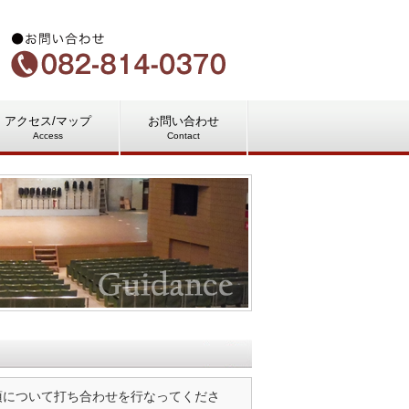
アクセス/マップ
お問い合わせ
Access
Contact
項について打ち合わせを行なってくださ