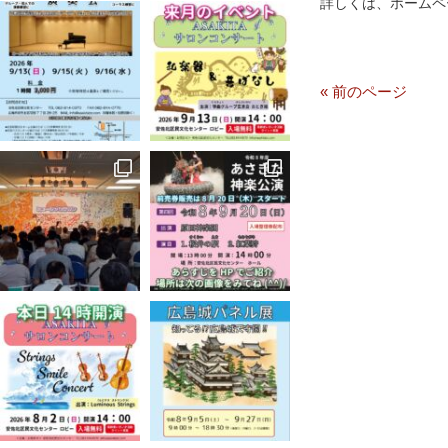
詳しくは、ホームペ
« 前のページ