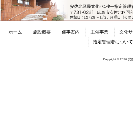
ホーム
施設概要
催事案内
主催事業
文化サ
指定管理者につい
Copyright © 2026 