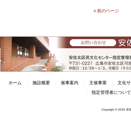
« 前のページ
ホーム
施設概要
催事案内
主催事業
文化サ
指定管理者につい
Copyright © 2026 