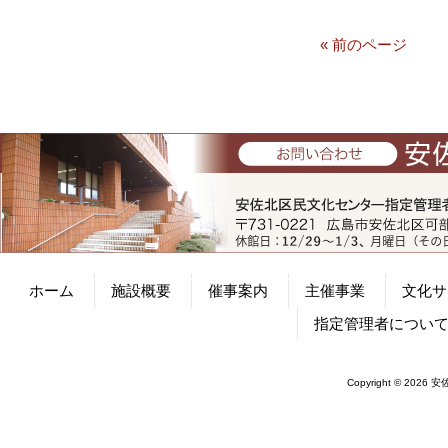
« 前のページ
ホーム
施設概要
催事案内
主催事業
文化サ
指定管理者につい
Copyright © 2026 