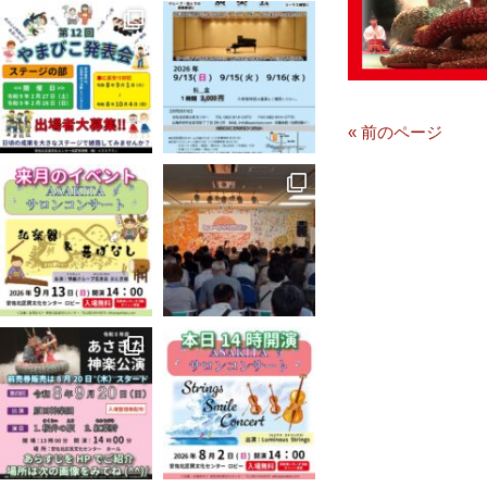
« 前のページ