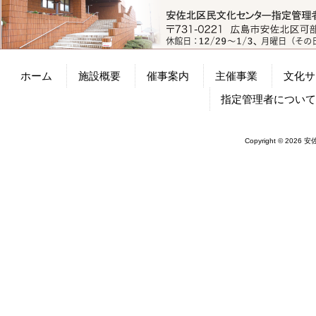
ホーム
施設概要
催事案内
主催事業
文化サ
指定管理者につい
Copyright © 2026 